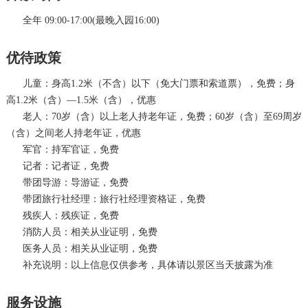
全年 09:00-17:00(最晚入园16:00)
优待政策
儿童：身高1.2米（不含）以下（免大门票和索道票），免费；身
高1.2米（含）—1.5米（含），优惠
老人：70岁（含）以上老人持老年证，免费；60岁（含）至69周岁
（含）之间老人持老年证，优惠
军官：持军官证，免费
记者：记者证，免费
带团导游：导游证，免费
带团旅行社经理：旅行社经理资格证，免费
残疾人：残疾证，免费
消防人员：相关从业证明，免费
医务人员：相关从业证明，免费
补充说明：以上信息仅供参考，具体请以景区当天披露为准
服务设施