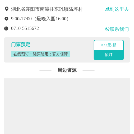
到这里去
湖北省襄阳市南漳县东巩镇陆坪村
9:00-17:00（最晚入园16:00）
0710-5515672
联系我们
门票预定
¥72元/起
在线预订；随买随用；官方保障
预订
周边资源