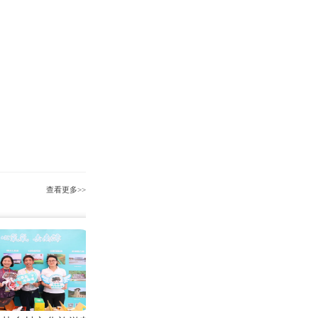
查看更多>>