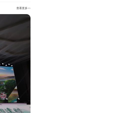
查看更多>>