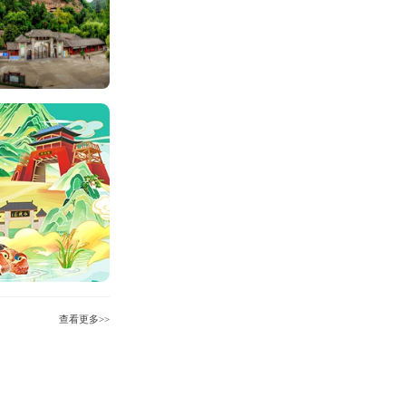
查看更多>>