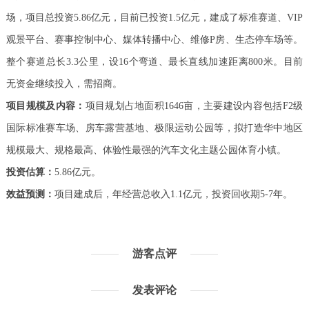
场，项目总投资5.86亿元，目前已投资1.5亿元，建成了标准赛道、VIP
观景平台、赛事控制中心、媒体转播中心、维修P房、生态停车场等。
整个赛道总长3.3公里，设16个弯道、最长直线加速距离800米。目前
无资金继续投入，需招商。
项目规模及内容：
项目规划占地面积1646亩，主要建设内容包括F2级
国际标准赛车场、房车露营基地、极限运动公园等，拟打造华中地区
规模最大、规格最高、体验性最强的汽车文化主题公园体育小镇。
投资估算：
5.86亿元。
效益预测：
项目建成后，年经营总收入1.1亿元，投资回收期5-7年。
游客点评
发表评论